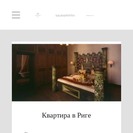
Квартира в Риге