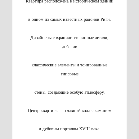
Квартира расположена в историческом здании
в одном из самых известных районов Риги.
Дизайнеры сохранили старинные детали,
добавив
классические элементы и тонированные
гипсовые
стены, создающие особую атмосферу.
Центр квартиры — главный холл с камином
и дубовым порталом XVIII века.