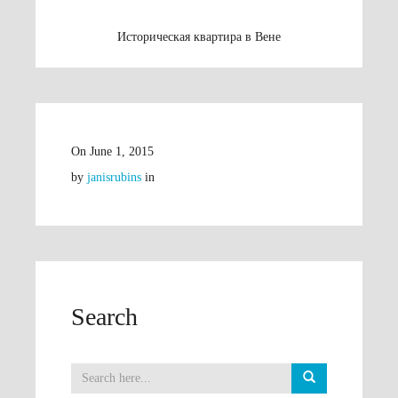
Историческая квартира в Вене
On
June 1, 2015
by
janisrubins
in
Search