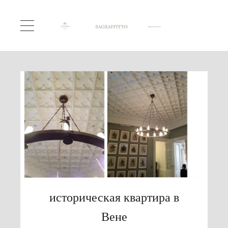
историческая квартира в
Вене